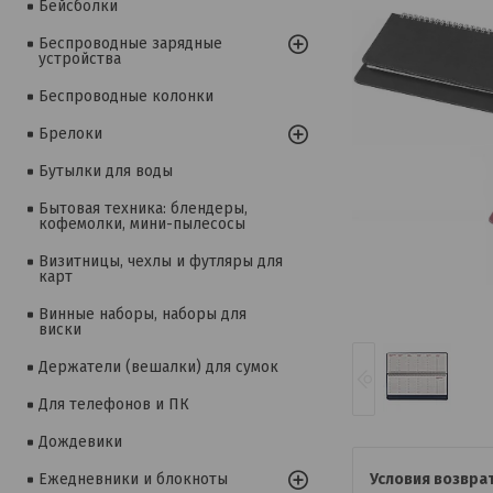
Бейсболки
Беспроводные зарядные
устройства
Беспроводные колонки
Брелоки
Бутылки для воды
Бытовая техника: блендеры,
кофемолки, мини-пылесосы
Визитницы, чехлы и футляры для
карт
Винные наборы, наборы для
виски
Держатели (вешалки) для сумок
Для телефонов и ПК
Дождевики
Ежедневники и блокноты