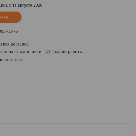
вка с 11 августа 2026
пить
 303-62-76
тная доставка
я оплаты и доставки
График работы
и контакты