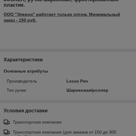
пластик.
ООО "Эперон" работает только оптом. Минимальный
заказ - 150 руб.
Характеристики
Основные атрибуты
Производитель
Lecce Pen
Тип ручки
Шариковая/роллер
Условия доставки
Транспортная компания
Транспортная компания (для заказов от 150 до 300