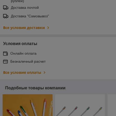
рублей)
Доставка почтой
Доставка "Самовывоз"
Все условия доставки
Условия оплаты
Онлайн оплата
Безналичный расчет
Все условия оплаты
Подобные товары компании