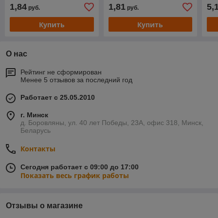
1,84
1,81
5,
руб.
руб.
Купить
Купить
О нас
Рейтинг не сформирован
Менее 5 отзывов за последний год
Работает с 25.05.2010
г. Минск
д. Боровляны, ул. 40 лет Победы, 23А, офис 318, Минск,
Беларусь
Контакты
Сегодня работает с 09:00 до 17:00
Показать весь график работы
Отзывы о магазине