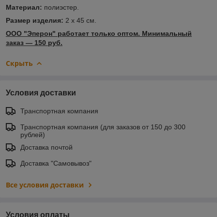
Материал:
полиэстер.
Размер изделия:
2 x 45 см.
ООО "Эперон" работает только оптом. Минимальный
заказ ― 150 руб.
Скрыть
Условия доставки
Транспортная компания
Транспортная компания (для заказов от 150 до 300
рублей)
Доставка почтой
Доставка "Самовывоз"
Все условия доставки
Условия оплаты