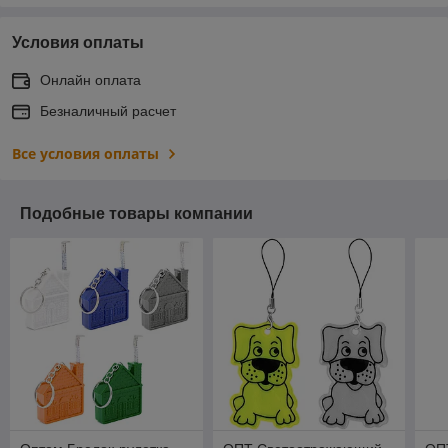
Условия оплаты
Онлайн оплата
Безналичный расчет
Все условия оплаты
Подобные товары компании