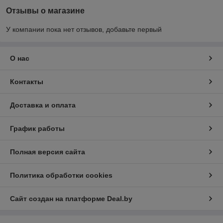
Отзывы о магазине
У компании пока нет отзывов, добавьте первый
О нас
Контакты
Доставка и оплата
График работы
Полная версия сайта
Политика обработки cookies
Сайт создан на платформе Deal.by