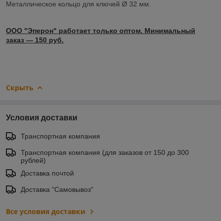
Металлическое кольцо для ключей Ø 32 мм.
ООО "Эперон" работает только оптом. Минимальный
заказ ― 150 руб.
Скрыть
Условия доставки
Транспортная компания
Транспортная компания (для заказов от 150 до 300
рублей)
Доставка почтой
Доставка "Самовывоз"
Все условия доставки