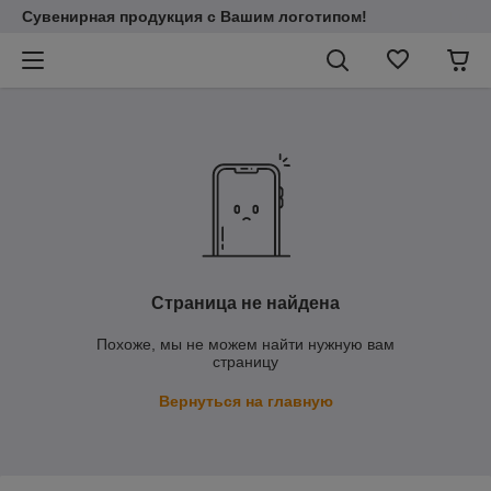
Сувенирная продукция с Вашим логотипом!
Страница не найдена
Похоже, мы не можем найти нужную вам
страницу
Вернуться на главную