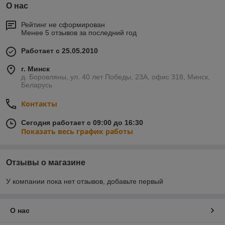
О нас
Рейтинг не сформирован
Менее 5 отзывов за последний год
Работает с 25.05.2010
г. Минск
д. Боровляны, ул. 40 лет Победы, 23А, офис 318, Минск,
Беларусь
Контакты
Сегодня работает с 09:00 до 16:30
Показать весь график работы
Отзывы о магазине
У компании пока нет отзывов, добавьте первый
О нас