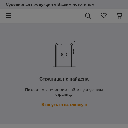
Сувенирная продукция с Вашим логотипом!
Страница не найдена
Похоже, мы не можем найти нужную вам
страницу
Вернуться на главную