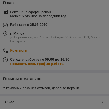
О нас
Рейтинг не сформирован
Менее 5 отзывов за последний год
Работает с 25.05.2010
г. Минск
д. Боровляны, ул. 40 лет Победы, 23А, офис 318, Минск,
Беларусь
Контакты
Сегодня работает с 09:00 до 16:30
Показать весь график работы
Отзывы о магазине
У компании пока нет отзывов, добавьте первый
О нас