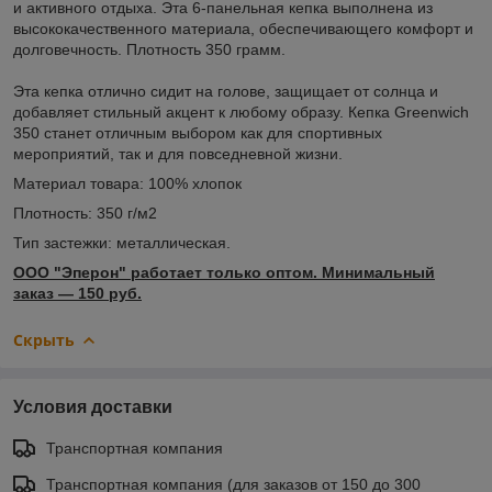
и активного отдыха. Эта 6-панельная кепка выполнена из
высококачественного материала, обеспечивающего комфорт и
долговечность. Плотность 350 грамм.
Эта кепка отлично сидит на голове, защищает от солнца и
добавляет стильный акцент к любому образу. Кепка Greenwich
350 станет отличным выбором как для спортивных
мероприятий, так и для повседневной жизни.
Материал товара: 100% хлопок
Плотность: 350 г/м2
Тип застежки: металлическая.
ООО "Эперон" работает только оптом. Минимальный
заказ ― 150 руб.
Скрыть
Условия доставки
Транспортная компания
Транспортная компания (для заказов от 150 до 300