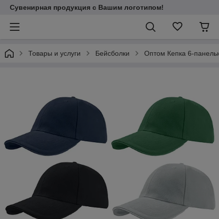
Сувенирная продукция с Вашим логотипом!
Товары и услуги
Бейсболки
Оптом Кепка 6-панель