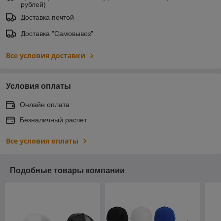
рублей)
Доставка почтой
Доставка "Самовывоз"
Все условия доставки
Условия оплаты
Онлайн оплата
Безналичный расчет
Все условия оплаты
Подобные товары компании