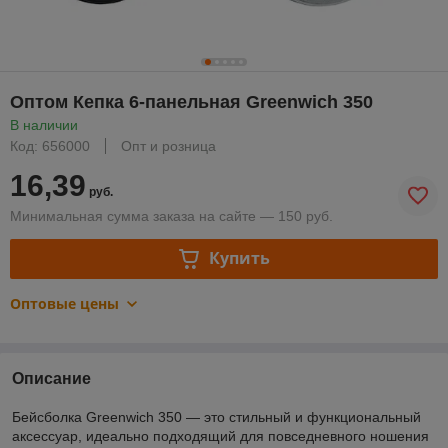
Оптом Кепка 6-панельная Greenwich 350
В наличии
Код: 656000
Опт и розница
16,39
руб.
Минимальная сумма заказа на сайте — 150 руб.
Купить
Оптовые цены
Описание
Бейсболка Greenwich 350 — это стильный и функциональный
аксессуар, идеально подходящий для повседневного ношения