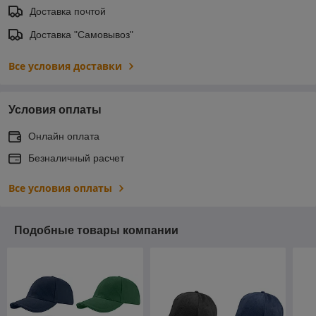
Доставка почтой
Доставка "Самовывоз"
Все условия доставки
Условия оплаты
Онлайн оплата
Безналичный расчет
Все условия оплаты
Подобные товары компании