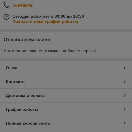
Контакты
Сегодня работает с 09:00 до 16:30
Показать весь график работы
Отзывы о магазине
У компании пока нет отзывов, добавьте первый
О нас
Контакты
Доставка и оплата
График работы
Полная версия сайта