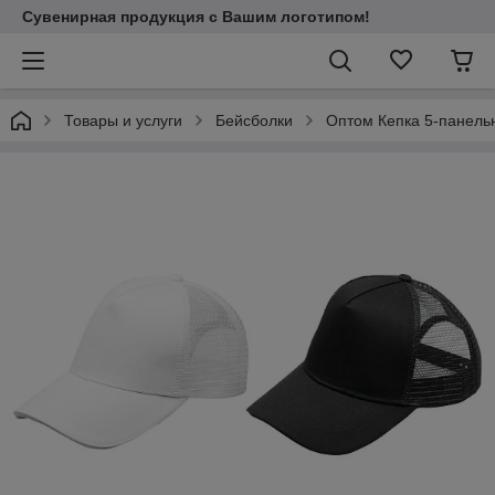
Сувенирная продукция с Вашим логотипом!
Товары и услуги
Бейсболки
Оптом Кепка 5-панельна