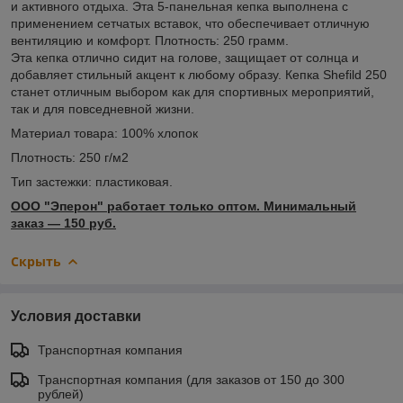
и активного отдыха. Эта 5-панельная кепка выполнена с
применением сетчатых вставок, что обеспечивает отличную
вентиляцию и комфорт. Плотность: 250 грамм.
Эта кепка отлично сидит на голове, защищает от солнца и
добавляет стильный акцент к любому образу. Кепка Shefild 250
станет отличным выбором как для спортивных мероприятий,
так и для повседневной жизни.
Материал товара: 100% хлопок
Плотность: 250 г/м2
Тип застежки: пластиковая.
ООО "Эперон" работает только оптом. Минимальный
заказ ― 150 руб.
Скрыть
Условия доставки
Транспортная компания
Транспортная компания (для заказов от 150 до 300
рублей)