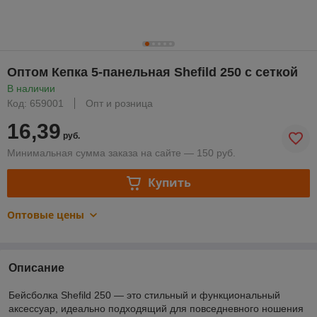
Оптом Кепка 5-панельная Shefild 250 с сеткой
В наличии
Код: 659001
Опт и розница
16,39
руб.
Минимальная сумма заказа на сайте — 150 руб.
Купить
Оптовые цены
Описание
Бейсболка Shefild 250 — это стильный и функциональный
аксессуар, идеально подходящий для повседневного ношения