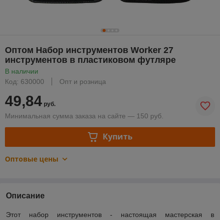
Оптом Набор инструментов Worker 27
инструментов в пластиковом футляре
В наличии
Код: 630000
Опт и розница
49,84
руб.
Минимальная сумма заказа на сайте — 150 руб.
Купить
Оптовые цены
Описание
Этот набор инструментов - настоящая мастерская в