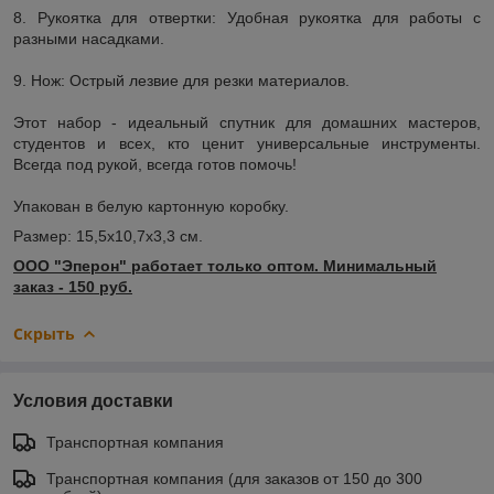
8. Рукоятка для отвертки: Удобная рукоятка для работы с
разными насадками.
9. Нож: Острый лезвие для резки материалов.
Этот набор - идеальный спутник для домашних мастеров,
студентов и всех, кто ценит универсальные инструменты.
Всегда под рукой, всегда готов помочь!
Упакован в белую картонную коробку.
Размер: 15,5х10,7х3,3 см.
ООО "Эперон" работает только оптом. Минимальный
заказ - 150 руб.
Скрыть
Условия доставки
Транспортная компания
Транспортная компания (для заказов от 150 до 300