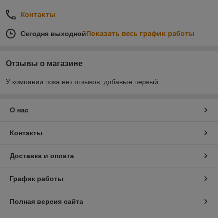
Контакты
Показать весь график работы
Сегодня выходной
Отзывы о магазине
У компании пока нет отзывов, добавьте первый
О нас
Контакты
Доставка и оплата
График работы
Полная версия сайта