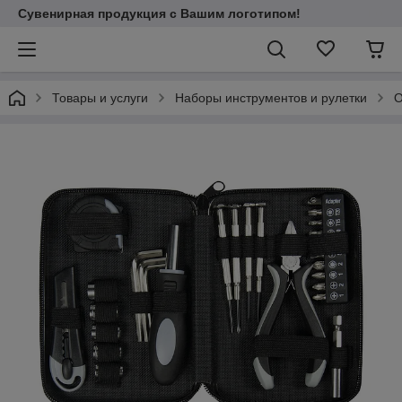
Сувенирная продукция с Вашим логотипом!
Товары и услуги
Наборы инструментов и рулетки
О