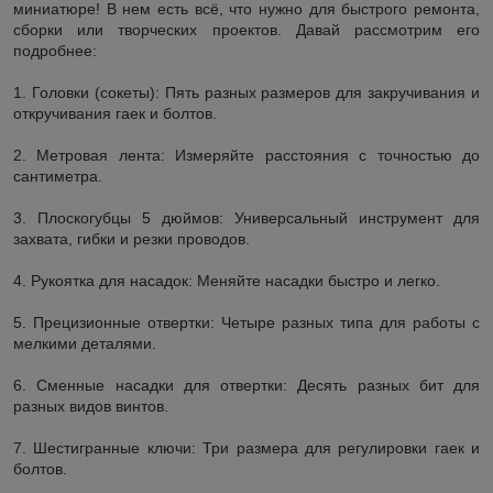
миниатюре! В нем есть всё, что нужно для быстрого ремонта,
сборки или творческих проектов. Давай рассмотрим его
подробнее:
1. Головки (сокеты): Пять разных размеров для закручивания и
откручивания гаек и болтов.
2. Метровая лента: Измеряйте расстояния с точностью до
сантиметра.
3. Плоскогубцы 5 дюймов: Универсальный инструмент для
захвата, гибки и резки проводов.
4. Рукоятка для насадок: Меняйте насадки быстро и легко.
5. Прецизионные отвертки: Четыре разных типа для работы с
мелкими деталями.
6. Сменные насадки для отвертки: Десять разных бит для
разных видов винтов.
7. Шестигранные ключи: Три размера для регулировки гаек и
болтов.