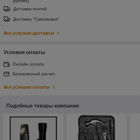
рублей)
Доставка почтой
Доставка "Самовывоз"
Все условия доставки
Условия оплаты
Онлайн оплата
Безналичный расчет
Все условия оплаты
Подобные товары компании