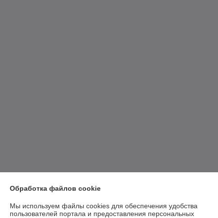
Обработка файлов cookie
Мы используем файлы cookies для обеспечения удобства
пользователей портала и предоставления персональных