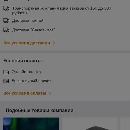
Транспортная компания (для заказов от 150 до 300
рублей)
Доставка почтой
Доставка "Самовывоз"
Все условия доставки
Условия оплаты
Онлайн оплата
Безналичный расчет
Все условия оплаты
Подобные товары компании