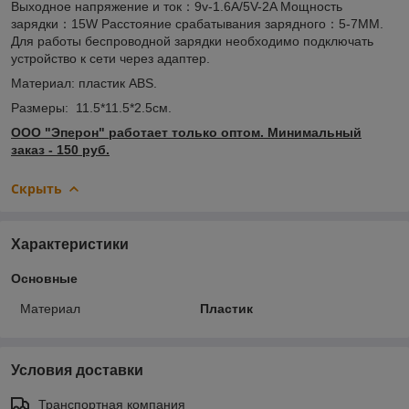
Выходное напряжение и ток：9v-1.6A/5V-2A Мощность
зарядки：15W Расстояние срабатывания зарядного：5-7MM.
Для работы беспроводной зарядки необходимо подключать
устройство к сети через адаптер.
Материал: пластик ABS.
Размеры: 11.5*11.5*2.5см.
ООО "Эперон" работает только оптом. Минимальный
заказ - 150 руб.
Скрыть
Характеристики
Основные
Материал
Пластик
Условия доставки
Транспортная компания