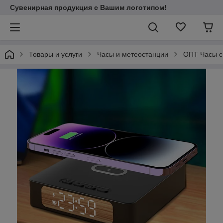
Сувенирная продукция с Вашим логотипом!
Товары и услуги
Часы и метеостанции
ОПТ Часы с