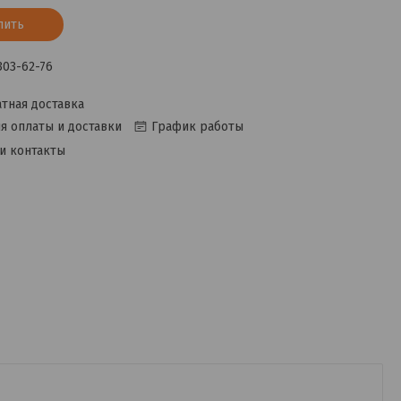
пить
 303-62-76
тная доставка
я оплаты и доставки
График работы
и контакты