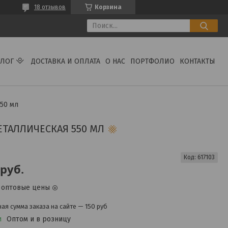
18 отзывов
Корзина
АЛОГ
ДОСТАВКА И ОПЛАТА
О НАС
ПОРТФОЛИО
КОНТАКТЫ
50 мл
ТАЛЛИЧЕСКАЯ 550 МЛ
Код:
617103
руб.
 оптовые цены
я сумма заказа на сайте — 150 руб
и
Оптом и в розницу