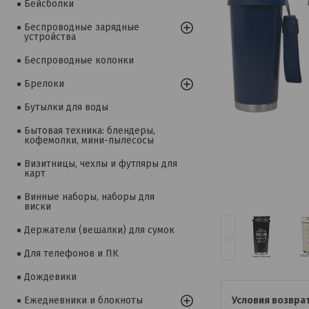
Бейсболки
Беспроводные зарядные
устройства
Беспроводные колонки
Брелоки
Бутылки для воды
Бытовая техника: блендеры,
кофемолки, мини-пылесосы
Визитницы, чехлы и футляры для
карт
Винные наборы, наборы для
виски
Держатели (вешалки) для сумок
Для телефонов и ПК
Дождевики
Ежедневники и блокноты