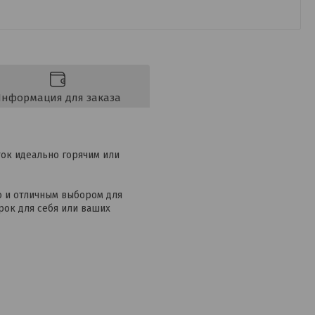
нформация для заказа
ток идеально горячим или
о и отличным выбором для
ок для себя или ваших