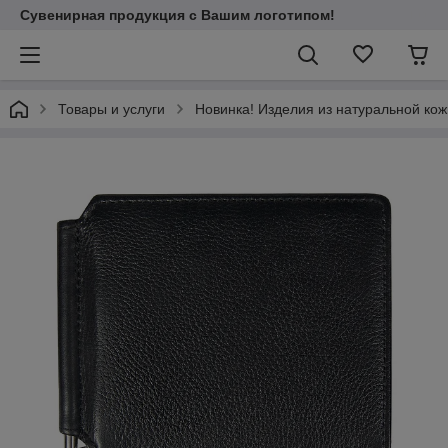
Сувенирная продукция с Вашим логотипом!
Товары и услуги
Новинка! Изделия из натуральной кож