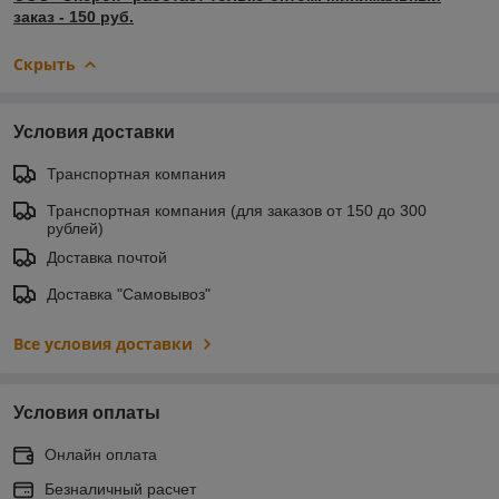
заказ - 150 руб.
Скрыть
Условия доставки
Транспортная компания
Транспортная компания (для заказов от 150 до 300
рублей)
Доставка почтой
Доставка "Самовывоз"
Все условия доставки
Условия оплаты
Онлайн оплата
Безналичный расчет