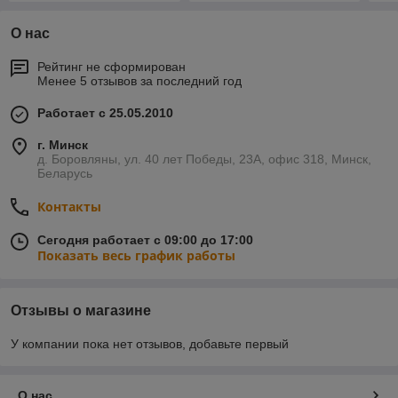
О нас
Рейтинг не сформирован
Менее 5 отзывов за последний год
Работает с 25.05.2010
г. Минск
д. Боровляны, ул. 40 лет Победы, 23А, офис 318, Минск,
Беларусь
Контакты
Сегодня работает с 09:00 до 17:00
Показать весь график работы
Отзывы о магазине
У компании пока нет отзывов, добавьте первый
О нас