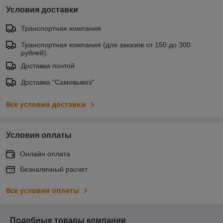
Условия доставки
Транспортная компания
Транспортная компания (для заказов от 150 до 300
рублей)
Доставка почтой
Доставка "Самовывоз"
Все условия доставки
Условия оплаты
Онлайн оплата
Безналичный расчет
Все условия оплаты
Подобные товары компании