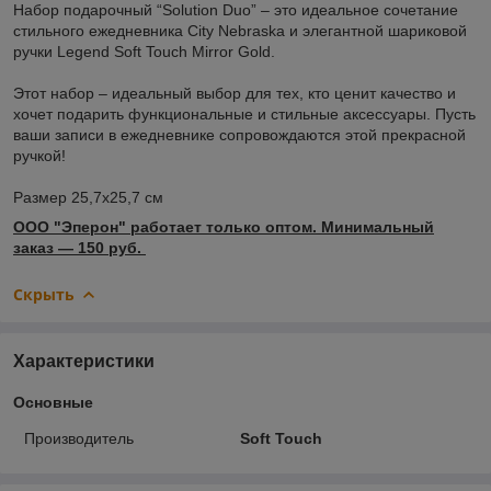
Набор подарочный “Solution Duo” – это идеальное сочетание
стильного ежедневника City Nebraska и элегантной шариковой
ручки Legend Soft Touch Mirror Gold.
Этот набор – идеальный выбор для тех, кто ценит качество и
хочет подарить функциональные и стильные аксессуары. Пусть
ваши записи в ежедневнике сопровождаются этой прекрасной
ручкой!
Размер 25,7x25,7 см
ООО "Эперон" работает только оптом. Минимальный
заказ ― 150 руб.
Скрыть
Характеристики
Основные
Производитель
Soft Touch