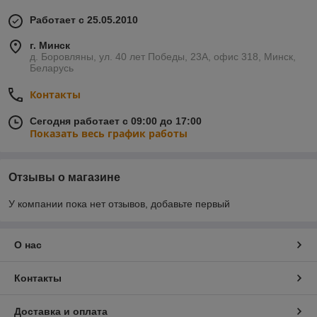
Работает с 25.05.2010
г. Минск
д. Боровляны, ул. 40 лет Победы, 23А, офис 318, Минск,
Беларусь
Контакты
Сегодня работает с 09:00 до 17:00
Показать весь график работы
Отзывы о магазине
У компании пока нет отзывов, добавьте первый
О нас
Контакты
Доставка и оплата