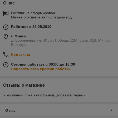
О нас
Рейтинг не сформирован
Менее 5 отзывов за последний год
Работает с 25.05.2010
г. Минск
д. Боровляны, ул. 40 лет Победы, 23А, офис 318, Минск,
Беларусь
Контакты
Сегодня работает с 09:00 до 16:30
Показать весь график работы
Отзывы о магазине
У компании пока нет отзывов, добавьте первый
О нас