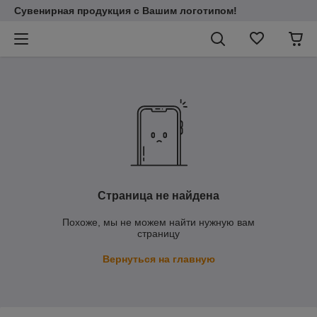
Сувенирная продукция с Вашим логотипом!
Страница не найдена
Похоже, мы не можем найти нужную вам
страницу
Вернуться на главную