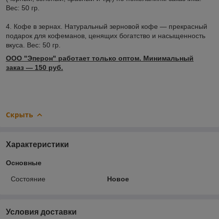
Вес: 50 гр.
4. Кофе в зернах. Натуральный зерновой кофе — прекрасный
подарок для кофеманов, ценящих богатство и насыщенность
вкуса. Вес: 50 гр.
ООО "Эперон" работает только оптом. Минимальный
заказ ― 150 руб.
Скрыть
Характеристики
Основные
Состояние
Новое
Условия доставки