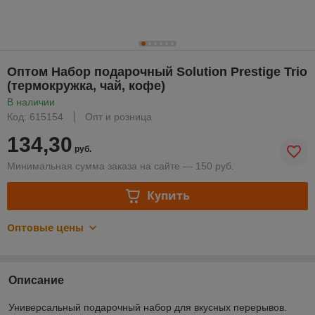
Оптом Набор подарочный Solution Prestige Trio
(термокружка, чай, кофе)
В наличии
Код: 615154
Опт и розница
134,30
руб.
Минимальная сумма заказа на сайте — 150 руб.
Купить
Оптовые цены
Описание
Универсальный подарочный набор для вкусных перерывов.