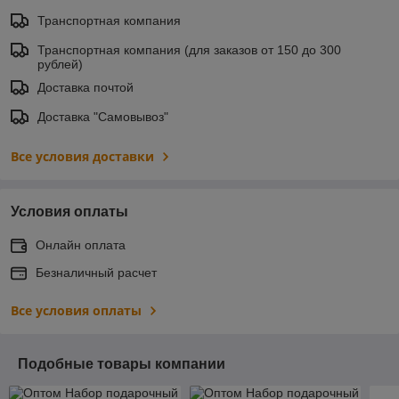
Транспортная компания
Транспортная компания (для заказов от 150 до 300
рублей)
Доставка почтой
Доставка "Самовывоз"
Все условия доставки
Условия оплаты
Онлайн оплата
Безналичный расчет
Все условия оплаты
Подобные товары компании