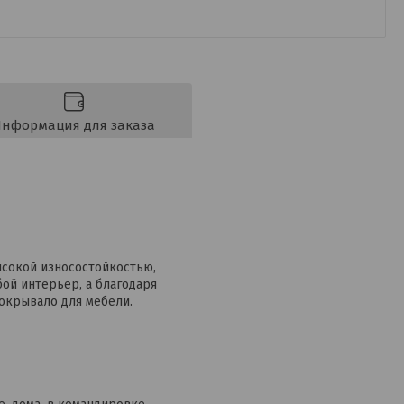
нформация для заказа
ысокой износостойкостью,
ой интерьер, а благодаря
окрывало для мебели.