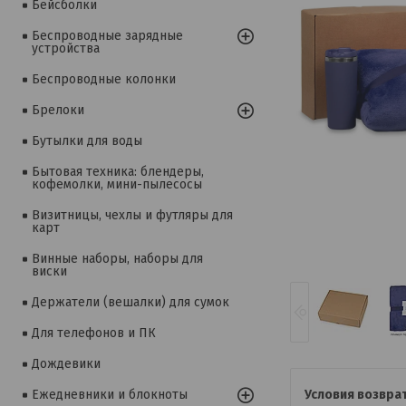
Бейсболки
Беспроводные зарядные
устройства
Беспроводные колонки
Брелоки
Бутылки для воды
Бытовая техника: блендеры,
кофемолки, мини-пылесосы
Визитницы, чехлы и футляры для
карт
Винные наборы, наборы для
виски
Держатели (вешалки) для сумок
Для телефонов и ПК
Дождевики
Ежедневники и блокноты