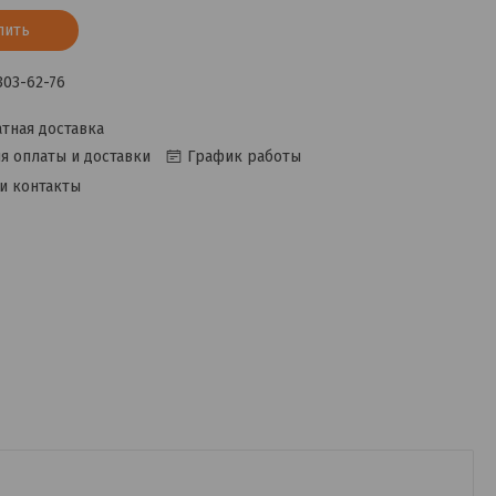
пить
 303-62-76
тная доставка
я оплаты и доставки
График работы
и контакты