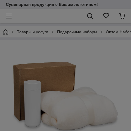
Сувенирная продукция с Вашим логотипом!
Товары и услуги
Подарочные наборы
Оптом Набор