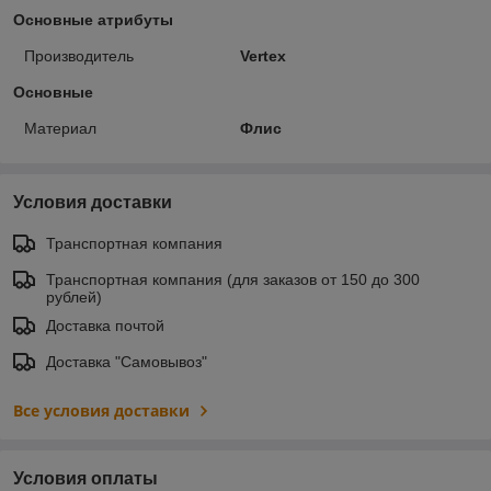
Основные атрибуты
Производитель
Vertex
Основные
Материал
Флис
Условия доставки
Транспортная компания
Транспортная компания (для заказов от 150 до 300
рублей)
Доставка почтой
Доставка "Самовывоз"
Все условия доставки
Условия оплаты