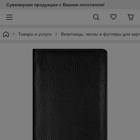
Сувенирная продукция с Вашим логотипом!
Товары и услуги
Визитницы, чехлы и футляры для кар