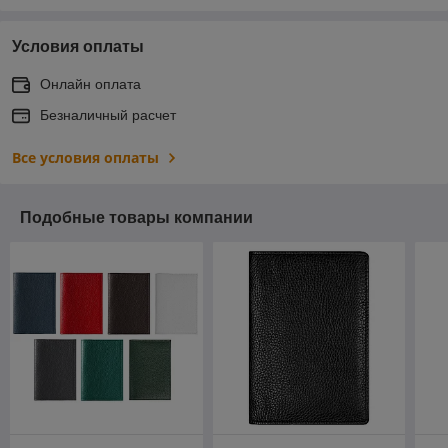
Условия оплаты
Онлайн оплата
Безналичный расчет
Все условия оплаты
Подобные товары компании