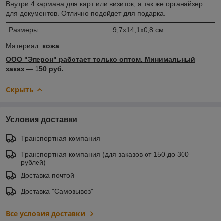
Внутри 4 кармана для карт или визиток, а так же органайзер
для документов. Отлично подойдет для подарка.
Размеры
9,7х14,1х0,8 см.
Материал:
кожа
.
ООО "Эперон" работает только оптом. Минимальный
заказ ― 150 руб.
Скрыть
Условия доставки
Транспортная компания
Транспортная компания (для заказов от 150 до 300
рублей)
Доставка почтой
Доставка "Самовывоз"
Все условия доставки