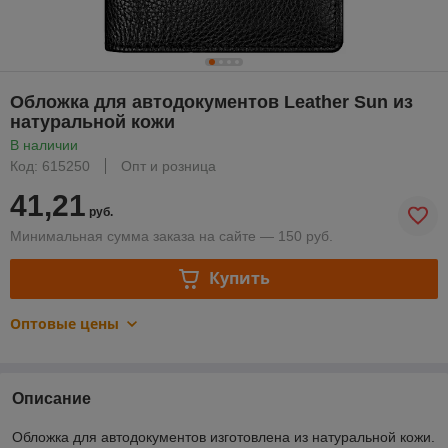
Обложка для автодокументов Leather Sun из
натуральной кожи
В наличии
Код: 615250
Опт и розница
41,21
руб.
Минимальная сумма заказа на сайте — 150 руб.
Купить
Оптовые цены
Описание
Обложка для автодокументов изготовлена из натуральной кожи.