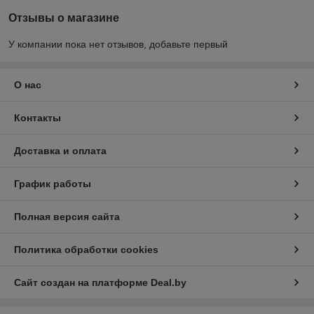
Отзывы о магазине
У компании пока нет отзывов, добавьте первый
О нас
Контакты
Доставка и оплата
График работы
Полная версия сайта
Политика обработки cookies
Сайт создан на платформе Deal.by