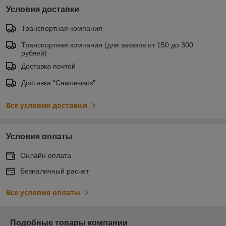
Условия доставки
Транспортная компания
Транспортная компания (для заказов от 150 до 300
рублей)
Доставка почтой
Доставка "Самовывоз"
Все условия доставки
Условия оплаты
Онлайн оплата
Безналичный расчет
Все условия оплаты
Подобные товары компании