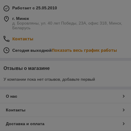
Работает с 25.05.2010
г. Минск
д. Боровляны, ул. 40 лет Победы, 23А, офис 318, Минск,
Беларусь
Контакты
Показать весь график работы
Сегодня выходной
Отзывы о магазине
У компании пока нет отзывов, добавьте первый
О нас
Контакты
Доставка и оплата