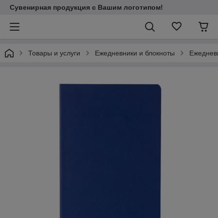
Сувенирная продукция с Вашим логотипом!
Товары и услуги
Ежедневники и блокноты
Ежеднев