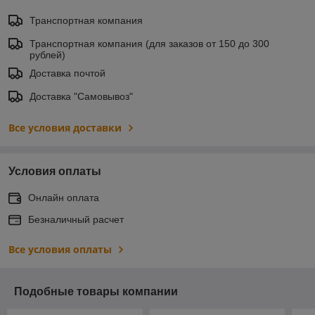
Транспортная компания
Транспортная компания (для заказов от 150 до 300
рублей)
Доставка почтой
Доставка "Самовывоз"
Все условия доставки
Условия оплаты
Онлайн оплата
Безналичный расчет
Все условия оплаты
Подобные товары компании