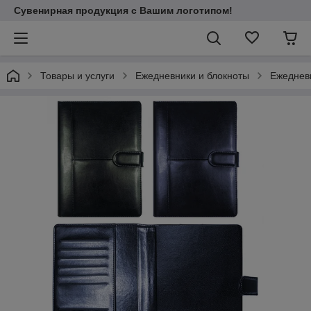
Сувенирная продукция с Вашим логотипом!
Товары и услуги
Ежедневники и блокноты
Ежеднев