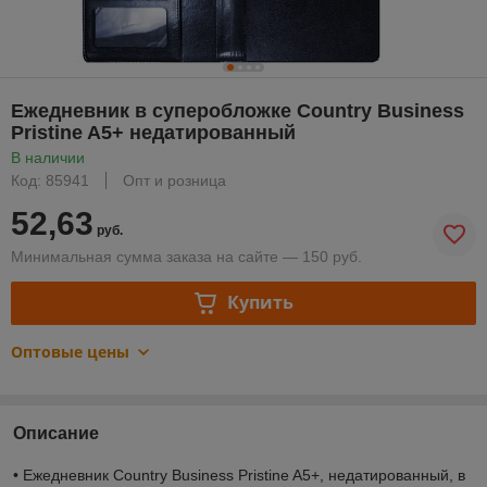
Ежедневник в суперобложке Country Business
Pristine A5+ недатированный
В наличии
Код: 85941
Опт и розница
52,63
руб.
Минимальная сумма заказа на сайте — 150 руб.
Купить
Оптовые цены
Описание
• Ежедневник Country Business Pristine A5+, недатированный, в