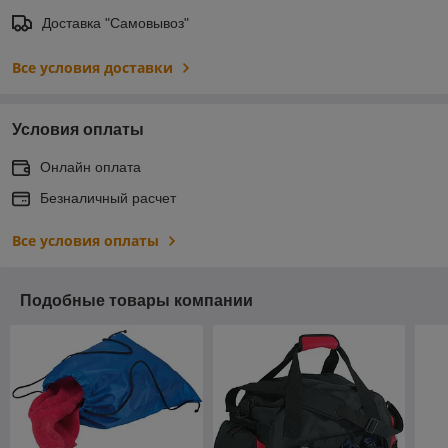
Доставка "Самовывоз"
Все условия доставки
Условия оплаты
Онлайн оплата
Безналичный расчет
Все условия оплаты
Подобные товары компании