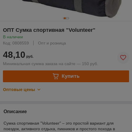
ОПТ Сумка спортивная "Volunteer"
В наличии
Код: 0808559
Опт и розница
48,10
руб.
Минимальная сумма заказа на сайте — 150 руб.
Купить
Оптовые цены
Описание
Сумка спортивная "Volunteer" – это простой вариант для
поездок, активного отдыха, пикников и простого похода в