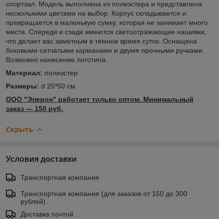
спортзал. Модель выполнена из полиэстера и представлена
несколькими цветами на выбор. Корпус складывается и
превращается в маленькую сумку, которая не занимает много
места. Спереди и сзади имеются светоотражающие нашивки,
что делает вас заметным в темное время суток. Оснащена
боковыми сетчатыми карманами и двумя прочными ручками.
Возможно нанесение логотипа.
Материал:
полиэстер
Размеры:
d 25*50 см
ООО "Эперон" работает только оптом. Минимальный
заказ ― 150 руб.
Скрыть
Условия доставки
Транспортная компания
Транспортная компания (для заказов от 150 до 300
рублей)
Доставка почтой