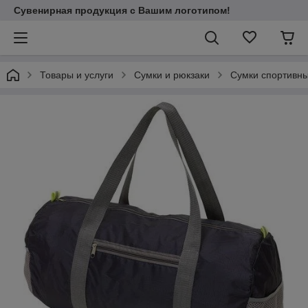
Сувенирная продукция с Вашим логотипом!
Товары и услуги
Сумки и рюкзаки
Сумки спортивн