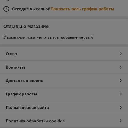
Показать весь график работы
Сегодня выходной
Отзывы о магазине
У компании пока нет отзывов, добавьте первый
О нас
Контакты
Доставка и оплата
График работы
Полная версия сайта
Политика обработки cookies