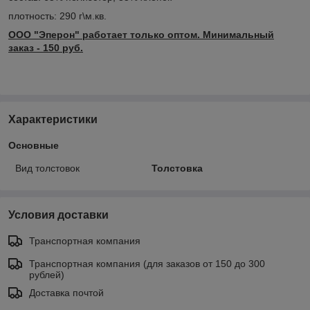
плотность: 290 г\м.кв.
ООО "Эперон" работает только оптом. Минимальный
заказ - 150 руб.
Характеристики
Основные
Вид толстовок
Толстовка
Условия доставки
Транспортная компания
Транспортная компания (для заказов от 150 до 300
рублей)
Доставка почтой