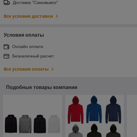
Доставка "Самовывоз"
Все условия доставки
Условия оплаты
Онлайн оплата
Безналичный расчет
Все условия оплаты
Подобные товары компании