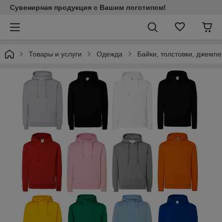
Сувенирная продукция с Вашим логотипом!
Товары и услуги
Одежда
Байки, толстовки, джемп