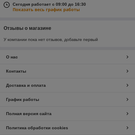
Сегодня работает с 09:00 до 16:30
Показать весь график работы
Отзывы о магазине
У компании пока нет отзывов, добавьте первый
О нас
Контакты
Доставка и оплата
График работы
Полная версия сайта
Политика обработки cookies