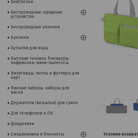
Бейсболки
Беспроводные зарядные
устройства
Беспроводные колонки
Брелоки
Бутылки для воды
Бытовая техника: блендеры,
кофемолки, мини-пылесосы
Визитницы, чехлы и футляры для
карт
Винные наборы, наборы для
виски
Держатели (вешалки) для сумок
Для телефонов и ПК
Дождевики
Ежедневники и блокноты