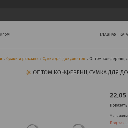
ипом!
ГЛАВНАЯ
КАТ
ги
Сумки и рюкзаки
Сумки для документов
Оптом конференц с
ОПТОМ КОНФЕРЕНЦ СУМКА ДЛЯ ДО
22,05
Показать
Минимальна
Под зака