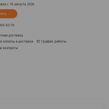
вка с 10 августа 2026
пить
 303-62-76
тная доставка
я оплаты и доставки
График работы
и контакты