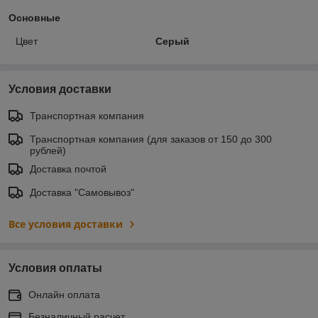
Основные
Цвет
Серый
Условия доставки
Транспортная компания
Транспортная компания (для заказов от 150 до 300
рублей)
Доставка почтой
Доставка "Самовывоз"
Все условия доставки
Условия оплаты
Онлайн оплата
Безналичный расчет