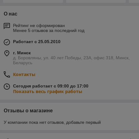
О нас
Рейтинг не сформирован
Менее 5 отзывов за последний год
Работает с 25.05.2010
г. Минск
д. Боровляны, ул. 40 лет Победы, 23А, офис 318, Минск,
Беларусь
Контакты
Сегодня работает с 09:00 до 17:00
Показать весь график работы
Отзывы о магазине
У компании пока нет отзывов, добавьте первый