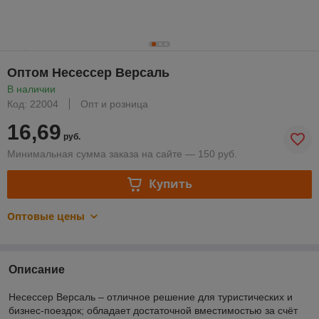
Оптом Несессер Версаль
В наличии
Код: 22004
Опт и розница
16,69
руб.
Минимальная сумма заказа на сайте — 150 руб.
Купить
Оптовые цены
Описание
Несессер Версаль – отличное решение для туристических и
бизнес-поездок; обладает достаточной вместимостью за счёт