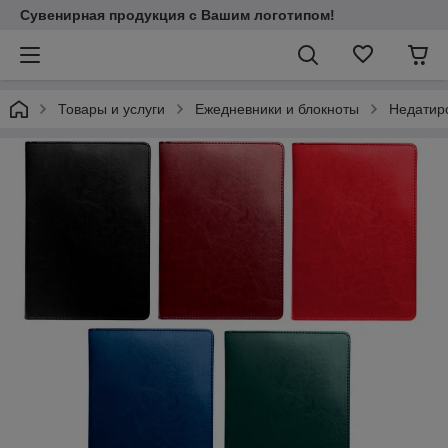
Сувенирная продукция с Вашим логотипом!
Товары и услуги
Ежедневники и блокноты
Недатир