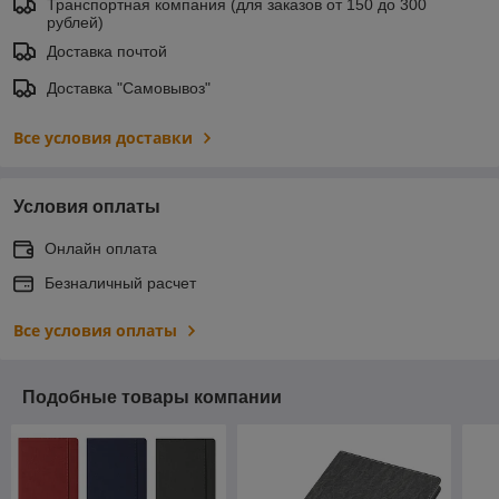
Транспортная компания (для заказов от 150 до 300
рублей)
Доставка почтой
Доставка "Самовывоз"
Все условия доставки
Условия оплаты
Онлайн оплата
Безналичный расчет
Все условия оплаты
Подобные товары компании