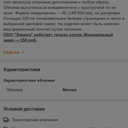
этот аксессуар отличным дополнением к любом образу.
Обложка выполнена из кожзаменителя с прострочкой по ее
краю. Формат ежедневника — А5 (140*200 мм), не датирован.
Оснащен 320 не тонированными белыми страницами и ляссе в
выбранной цветовой гамме. На изделие может быть нанесен
ваш фирменный логотип путем тиснения.
ООО "Эперон" работает только оптом. Минимальный
заказ ― 150 руб.
Скрыть
Характеристики
Характеристики обложки
Обложка
Мягкая
Условия доставки
Транспортная компания