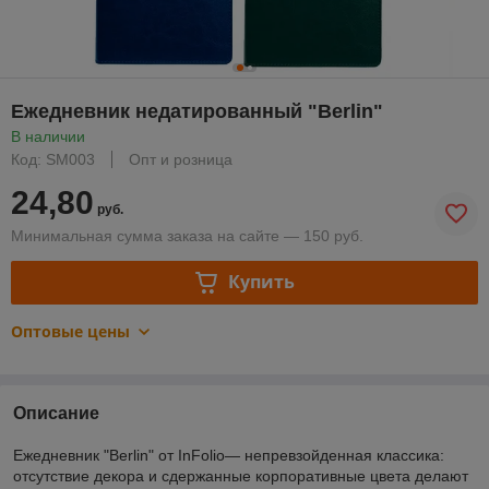
Ежедневник недатированный "Berlin"
В наличии
Код: SM003
Опт и розница
24,80
руб.
Минимальная сумма заказа на сайте — 150 руб.
Купить
Оптовые цены
Описание
Ежедневник "Berlin" от InFolio— непревзойденная классика:
отсутствие декора и сдержанные корпоративные цвета делают