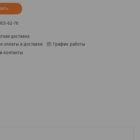
пить
 303-62-76
тная доставка
я оплаты и доставки
График работы
и контакты