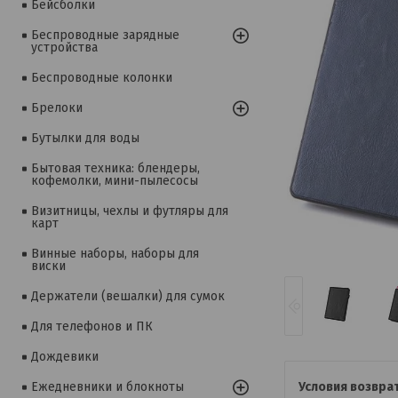
Бейсболки
Беспроводные зарядные
устройства
Беспроводные колонки
Брелоки
Бутылки для воды
Бытовая техника: блендеры,
кофемолки, мини-пылесосы
Визитницы, чехлы и футляры для
карт
Винные наборы, наборы для
виски
Держатели (вешалки) для сумок
Для телефонов и ПК
Дождевики
Ежедневники и блокноты