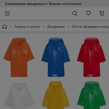
Сувенирная продукция с Вашим логотипом!
Товары и услуги
Дождевики
Оптом Дождевик-плащ 