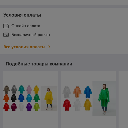
Условия оплаты
Онлайн оплата
Безналичный расчет
Все условия оплаты
Подобные товары компании