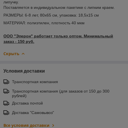
липучку.
Поставляется в индивидуальном пакетике с липким краем.
РАЗМЕРЫ: 6-8 лет, 80х65 см, упаковка: 18,5х15 см
МАТЕРИАЛ: полиэтилен, плотность 40 мкм
ООО "Эперон" работает только оптом. Минимальный
заказ - 150 руб.
Скрыть
Условия доставки
Транспортная компания
Транспортная компания (для заказов от 150 до 300
рублей)
Доставка почтой
Доставка "Самовывоз"
Все условия доставки