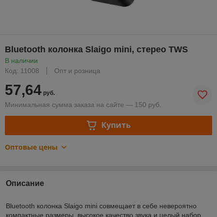
Bluetooth колонка Slaigo mini, стерео TWS
В наличии
Код: 11008
Опт и розница
57,64
руб.
Минимальная сумма заказа на сайте — 150 руб.
Купить
Оптовые цены
Описание
Bluetooth колонка Slaigo mini совмещает в себе невероятно
компактные размеры, высокое качество звука и целый набор