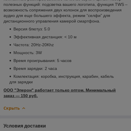
полезных функций: подсветка вашего логотипа, функция TWS –
возможность сопряжения двух колонок для воспроизведения
аудио для еще большего эффекта, режим “селфи” для
дистанционного управления камерой смартфона.
Версия блютуз: 5.0
Эффективная дистанция: < 10 м
Частота: 20Hz-20Khz
Мощность: 3W
Время проигрывания: 5 часов
Время зарядки: 2 часа
Комлектация: коробка, инструкция, карабин, кабель
для зарядки
ООО "Эперон" работает только оптом. Минимальный
заказ ― 150 руб.
Скрыть
Условия доставки