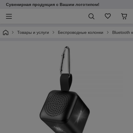
Сувенирная продукция с Вашим логотипом!
Товары и услуги
Беспроводные колонки
Bluetooth 