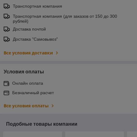
Транспортная компания
Транспортная компания (для заказов от 150 до 300
рублей)
Доставка почтой
Доставка "Самовывоз"
Все условия доставки
Условия оплаты
Онлайн оплата
Безналичный расчет
Все условия оплаты
Подобные товары компании