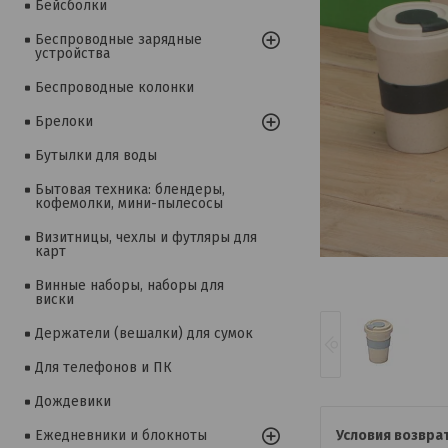
Бейсболки
Беспроводные зарядные
устройства
Беспроводные колонки
Брелоки
Бутылки для воды
Бытовая техника: блендеры,
кофемолки, мини-пылесосы
Визитницы, чехлы и футляры для
карт
Винные наборы, наборы для
виски
Держатели (вешалки) для сумок
Для телефонов и ПК
Дождевики
Ежедневники и блокноты