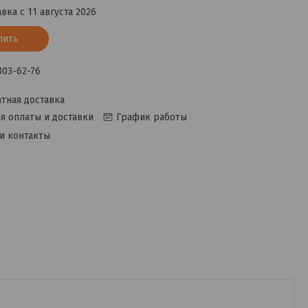
вка с 11 августа 2026
пить
 303-62-76
тная доставка
я оплаты и доставки
График работы
и контакты