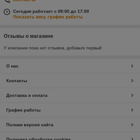
Сегодня работает с 09:00 до 17:00
Показать весь график работы
Отзывы о магазине
У компании пока нет отзывов, добавьте первый
О нас
Контакты
Доставка и оплата
График работы
Полная версия сайта
Политика обработки cookies