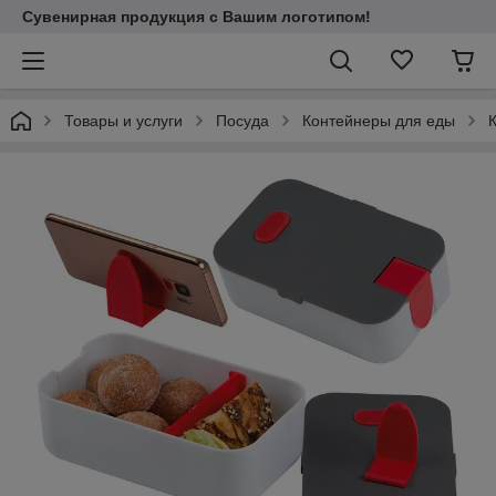
Сувенирная продукция с Вашим логотипом!
Товары и услуги
Посуда
Контейнеры для еды