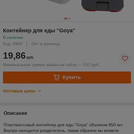
Контейнер для еды "Goya"
В наличии
Код: 0904
Опт и розница
19,86
руб.
Минимальная сумма заказа на сайте — 150 руб.
Купить
Оптовые цены
Описание
Пластмассовый контейнер для еды "Goya" объемом 850 мл.
Внутри находится разделитель, таким образом вы можете