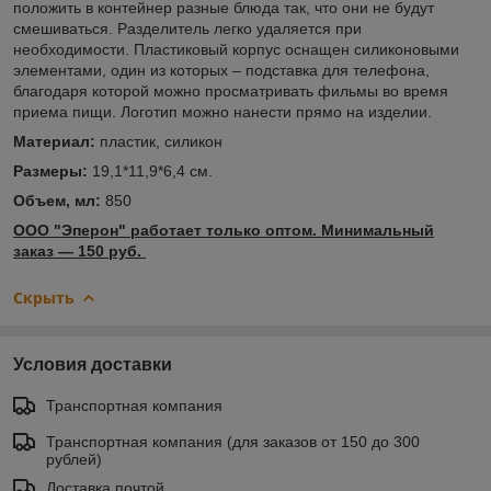
положить в контейнер разные блюда так, что они не будут
смешиваться. Разделитель легко удаляется при
необходимости. Пластиковый корпус оснащен силиконовыми
элементами, один из которых – подставка для телефона,
благодаря которой можно просматривать фильмы во время
приема пищи. Логотип можно нанести прямо на изделии.
Материал:
пластик, силикон
Размеры:
19,1*11,9*6,4 см.
Объем, мл:
850
ООО "Эперон" работает только оптом. Минимальный
заказ ― 150 руб.
Скрыть
Условия доставки
Транспортная компания
Транспортная компания (для заказов от 150 до 300
рублей)
Доставка почтой