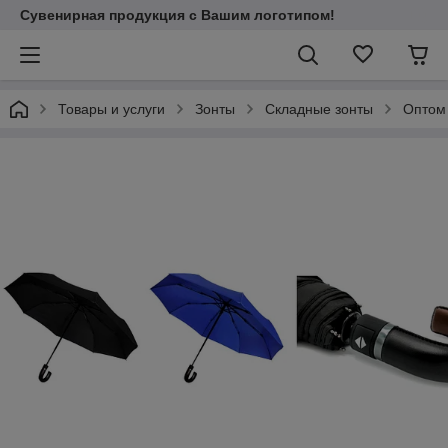
Сувенирная продукция с Вашим логотипом!
Товары и услуги
Зонты
Складные зонты
Оптом 