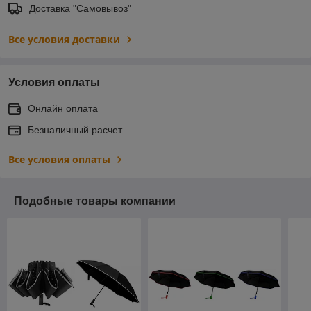
Доставка "Самовывоз"
Все условия доставки
Условия оплаты
Онлайн оплата
Безналичный расчет
Все условия оплаты
Подобные товары компании