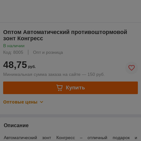
Оптом Автоматический противоштормовой
зонт Конгресс
В наличии
Код: 8005
Опт и розница
48,75
руб.
Минимальная сумма заказа на сайте — 150 руб.
Купить
Оптовые цены
Описание
Автоматический зонт Конгресс – отличный подарок и