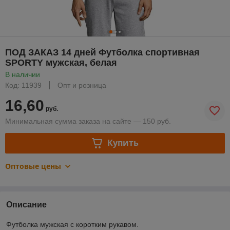
ПОД ЗАКАЗ 14 дней Футболка спортивная
SPORTY мужская, белая
В наличии
Код: 11939
Опт и розница
16,60
руб.
Минимальная сумма заказа на сайте — 150 руб.
Купить
Оптовые цены
Описание
Футболка мужская с коротким рукавом.