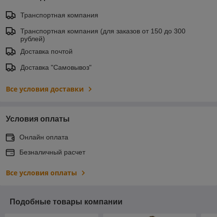
Транспортная компания
Транспортная компания (для заказов от 150 до 300
рублей)
Доставка почтой
Доставка "Самовывоз"
Все условия доставки
Условия оплаты
Онлайн оплата
Безналичный расчет
Все условия оплаты
Подобные товары компании