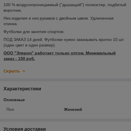
100 % воздухопроницаемый ("дышащий") полиэстер, подбитый
воротник.
Низ изделия и низ рукавов с двойным швом. Удлиненная
спинка.
Футболки для занятия спортом.
ПОД ЗАКАЗ 14 дней. Футболки нужно заказывать кратно 10 шт.
(один цвет и один размер).
ООО "Эперон" работает только оптом. Минимальный
заказ - 150 руб.
Скрыть
Характеристики
Основные
Пол
Женский
Условия доставки