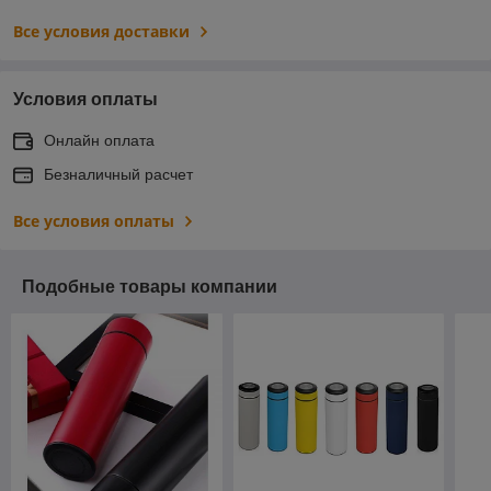
Все условия доставки
Условия оплаты
Онлайн оплата
Безналичный расчет
Все условия оплаты
Подобные товары компании