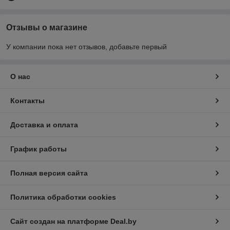
Отзывы о магазине
У компании пока нет отзывов, добавьте первый
О нас
Контакты
Доставка и оплата
График работы
Полная версия сайта
Политика обработки cookies
Сайт создан на платформе Deal.by