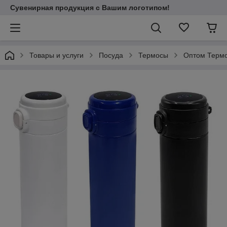
Сувенирная продукция с Вашим логотипом!
Товары и услуги
Посуда
Термосы
Оптом Термо