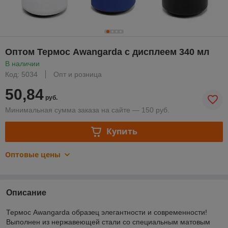
Оптом Термос Awangarda c дисплеем 340 мл
В наличии
Код: 5034
Опт и розница
50,84
руб.
Минимальная сумма заказа на сайте — 150 руб.
Купить
Оптовые цены
Описание
Термос Awangarda образец элегантности и современности!
Выполнен из нержавеющей стали со специальным матовым