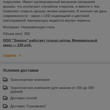
покрытием. Имеет хромированный механизм запирания
крышки, что исключает случайное открытие, и вместе с тем
позволяет открыть крышку легким нажатием. И конечно же дань
современности - экран с LED индикацией и цветовой
пиктограммой температуры жидкости внутри термоса.
Материал: Нержавеющая сталь
Объем (мл): 350
ООО "Эперон" работает только оптом. Минимальный
заказ ― 150 руб.
Скрыть
Условия доставки
Транспортная компания
Транспортная компания (для заказов от 150 до 300
рублей)
Доставка почтой
Доставка "Самовывоз"