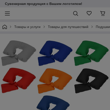
Сувенирная продукция с Вашим логотипом!
Товары и услуги
Товары для путешествий
Подушки