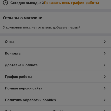
Показать весь график работы
Сегодня выходной
Отзывы о магазине
У компании пока нет отзывов, добавьте первый
О нас
Контакты
Доставка и оплата
График работы
Полная версия сайта
Политика обработки cookies