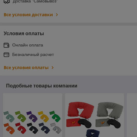
Доставка "Самовывоз"
Все условия доставки
Условия оплаты
Онлайн оплата
Безналичный расчет
Все условия оплаты
Подобные товары компании