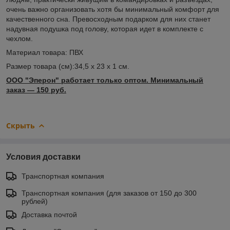
очень важно организовать хотя бы минимальный комфорт для
качественного сна. Превосходным подарком для них станет
надувная подушка под голову, которая идет в комплекте с
чехлом.
Материал товара: ПВХ
Размер товара (см):34,5 х 23 х 1 см.
ООО "Эперон" работает только оптом. Минимальный
заказ ― 150 руб.
Скрыть
Условия доставки
Транспортная компания
Транспортная компания (для заказов от 150 до 300
рублей)
Доставка почтой