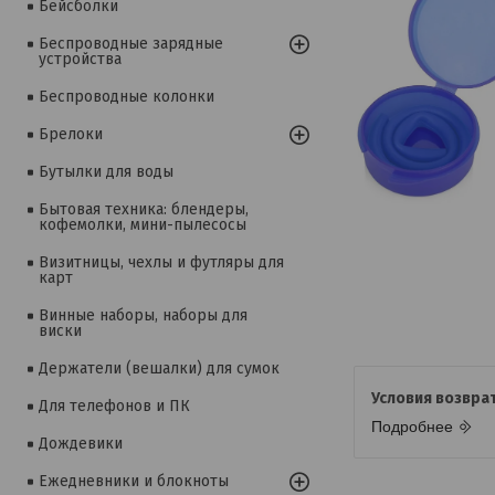
Бейсболки
Беспроводные зарядные
устройства
Беспроводные колонки
Брелоки
Бутылки для воды
Бытовая техника: блендеры,
кофемолки, мини-пылесосы
Визитницы, чехлы и футляры для
карт
Винные наборы, наборы для
виски
Держатели (вешалки) для сумок
Для телефонов и ПК
Подробнее
Дождевики
Ежедневники и блокноты