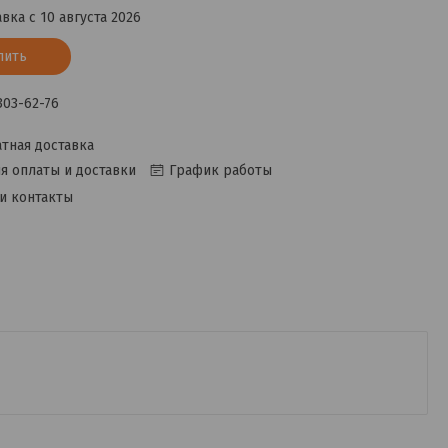
вка с 10 августа 2026
пить
 303-62-76
тная доставка
я оплаты и доставки
График работы
и контакты