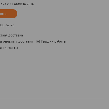
вка с 13 августа 2026
пить
 303-62-76
тная доставка
я оплаты и доставки
График работы
и контакты