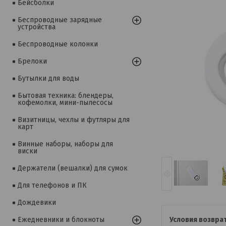
Бейсболки
Беспроводные зарядные
устройства
Беспроводные колонки
Брелоки
Бутылки для воды
Бытовая техника: блендеры,
кофемолки, мини-пылесосы
Визитницы, чехлы и футляры для
карт
Винные наборы, наборы для
виски
Держатели (вешалки) для сумок
Для телефонов и ПК
Дождевики
Ежедневники и блокноты