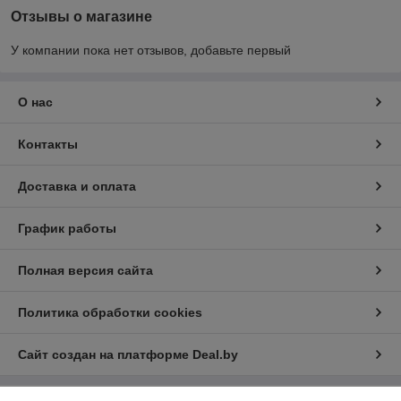
Отзывы о магазине
У компании пока нет отзывов, добавьте первый
О нас
Контакты
Доставка и оплата
График работы
Полная версия сайта
Политика обработки cookies
Сайт создан на платформе Deal.by