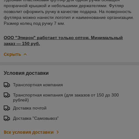
прозрачной крышкой и небольшими держателями. Футляр
позволит оформить ручку в качестве подарка. На поверхность
футляра можно нанести логотип и наименование организации.
Размер колец под ручку 7 мм.
ООО "Эперон" работает только оптом. Минимальный
заказ ― 150 руб.
Скрыть
Условия доставки
Транспортная компания
Транспортная компания (для заказов от 150 до 300
рублей)
Доставка почтой
Доставка "Самовывоз"
Все условия доставки