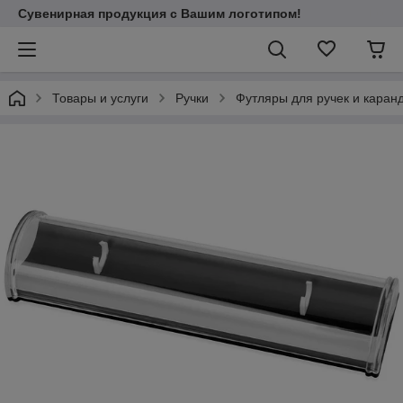
Сувенирная продукция с Вашим логотипом!
Товары и услуги
Ручки
Футляры для ручек и каран