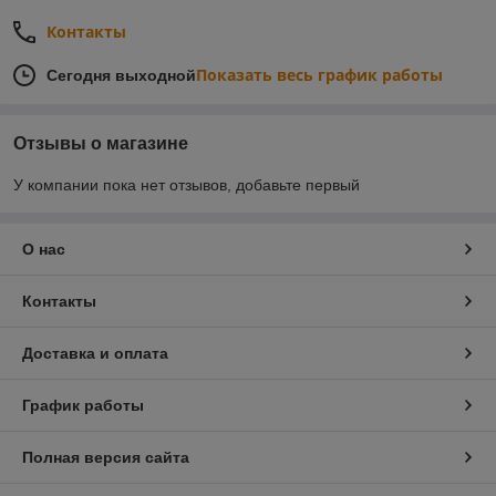
Контакты
Показать весь график работы
Сегодня выходной
Отзывы о магазине
У компании пока нет отзывов, добавьте первый
О нас
Контакты
Доставка и оплата
График работы
Полная версия сайта