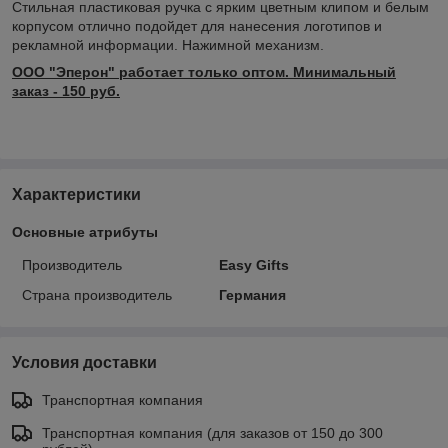
Стильная пластиковая ручка с ярким цветным клипом и белым
корпусом отлично подойдет для нанесения логотипов и
рекламной информации. Нажимной механизм.
ООО "Эперон" работает только оптом. Минимальный
заказ - 150 руб.
Характеристики
Основные атрибуты
Производитель
Easy Gifts
Страна производитель
Германия
Условия доставки
Транспортная компания
Транспортная компания (для заказов от 150 до 300