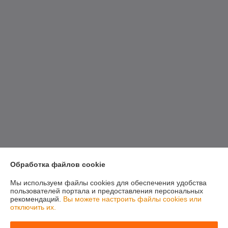
Обработка файлов cookie
Мы используем файлы cookies для обеспечения удобства
пользователей портала и предоставления персональных
рекомендаций.
Вы можете настроить файлы cookies или
отключить их.