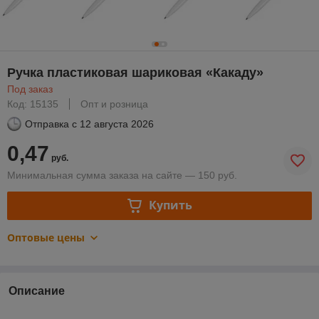
Ручка пластиковая шариковая «Какаду»
Под заказ
Код: 15135
Опт и розница
Отправка с
12 августа 2026
0,47
руб.
Минимальная сумма заказа на сайте — 150 руб.
Купить
Оптовые цены
Описание