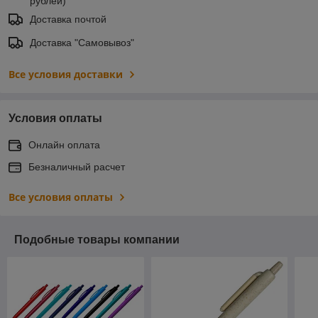
рублей)
Доставка почтой
Доставка "Самовывоз"
Все условия доставки
Условия оплаты
Онлайн оплата
Безналичный расчет
Все условия оплаты
Подобные товары компании