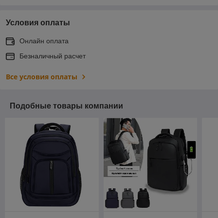
Условия оплаты
Онлайн оплата
Безналичный расчет
Все условия оплаты
Подобные товары компании