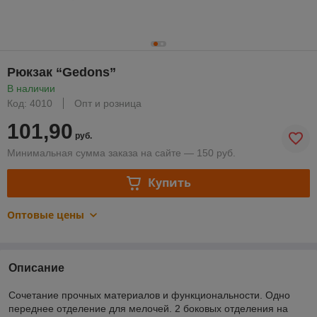
Рюкзак “Gedons”
В наличии
Код: 4010
Опт и розница
101,90
руб.
Минимальная сумма заказа на сайте — 150 руб.
Купить
Оптовые цены
Описание
Сочетание прочных материалов и функциональности. Одно
переднее отделение для мелочей. 2 боковых отделения на