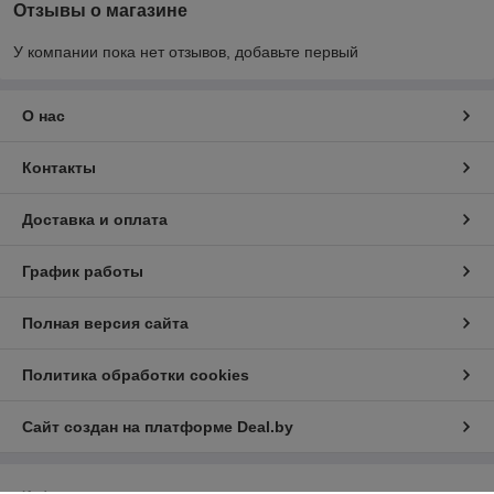
Отзывы о магазине
У компании пока нет отзывов, добавьте первый
О нас
Контакты
Доставка и оплата
График работы
Полная версия сайта
Политика обработки cookies
Сайт создан на платформе Deal.by