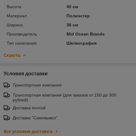
Высота
40 см
Материал
Полиэстер
Ширина
36 см
Производитель
Mid Ocean Brands
Тип нанесения
Шелкография
Скрыть
Условия доставки
Транспортная компания
Транспортная компания (для заказов от 150 до 300
рублей)
Доставка почтой
Доставка "Самовывоз"
Все условия доставки