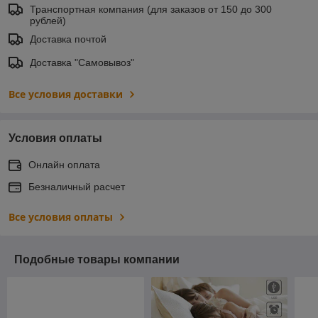
Транспортная компания (для заказов от 150 до 300
рублей)
Доставка почтой
Доставка "Самовывоз"
Все условия доставки
Условия оплаты
Онлайн оплата
Безналичный расчет
Все условия оплаты
Подобные товары компании