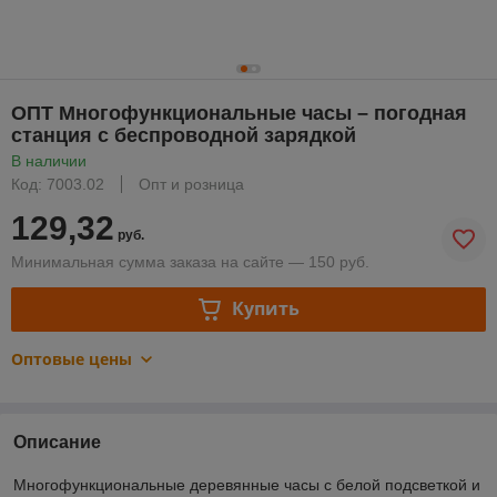
ОПТ Многофункциональные часы – погодная
станция с беспроводной зарядкой
В наличии
Код: 7003.02
Опт и розница
129,32
руб.
Минимальная сумма заказа на сайте — 150 руб.
Купить
Оптовые цены
Описание
Многофункциональные деревянные часы с белой подсветкой и